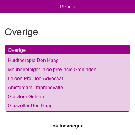
Menu +
Overige
Overige
Huidtherapie Den Haag
Meubelreiniger in de provincie Groningen
Leiden Pro Deo Advocaat
Amsterdam Traprenovatie
Gietvloer Geleen
Glaszetter Den Haag
Link toevoegen